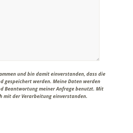
ommen und bin damit einverstanden, dass die
nd gespeichert werden. Meine Daten werden
nd Beantwortung meiner Anfrage benutzt. Mit
h mit der Verarbeitung einverstanden.