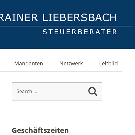
Mandanten
Netzwerk
Leitbild
Geschäftszeiten