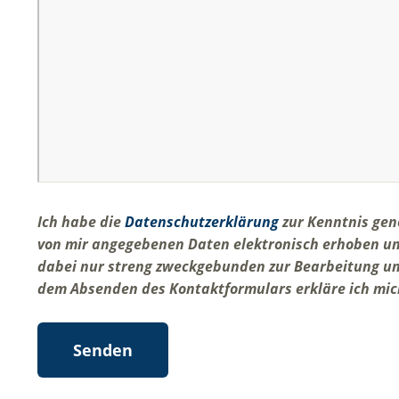
Ich habe die
Datenschutzerklärung
zur Kenntnis gen
von mir angegebenen Daten elektronisch erhoben u
dabei nur streng zweckgebunden zur Bearbeitung u
dem Absenden des Kontaktformulars erkläre ich mic