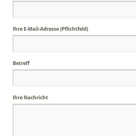
Ihre E-Mail-Adresse (Pflichtfeld)
Betreff
Ihre Nachricht