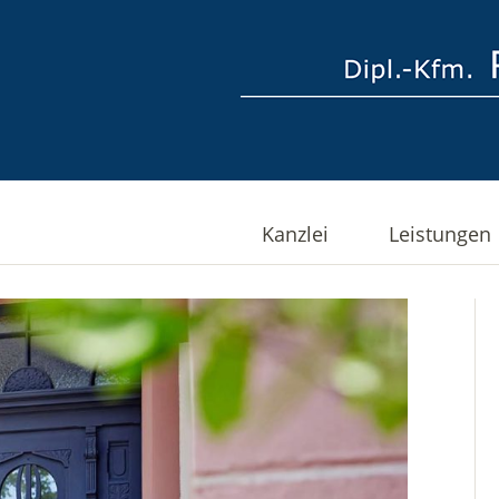
Kanzlei
Leistungen