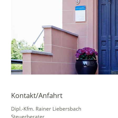
Kontakt/Anfahrt
Dipl.-Kfm. Rainer Liebersbach
Steuerberater