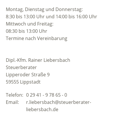
Montag, Dienstag und Donnerstag:
8:30 bis 13:00 Uhr und 14:00 bis 16:00 Uhr
Mittwoch und Freitag:
08:30 bis 13:00 Uhr
Termine nach Vereinbarung
Dipl.-Kfm. Rainer Liebersbach
Steuerberater
Lipperoder Straße 9
59555 Lippstadt
Telefon:
0 29 41 - 9 78 65 - 0
Email:
r.liebersbach@steuerberater-
Email:
liebersbach.de