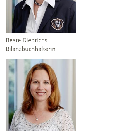
Beate Diedrichs
Bilanzbuchhalterin