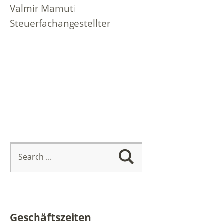
Valmir Mamuti
Steuerfachangestellter
Geschäftszeiten