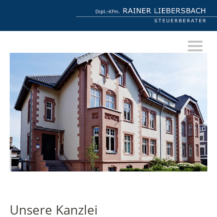
Unsere Kanzlei