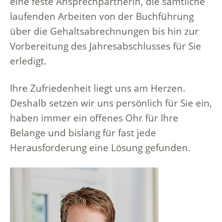
eine feste Ansprechpartnerin, die sämtliche
laufenden Arbeiten von der Buchführung
über die Gehaltsabrechnungen bis hin zur
Vorbereitung des Jahresabschlusses für Sie
erledigt.
Ihre Zufriedenheit liegt uns am Herzen.
Deshalb setzen wir uns persönlich für Sie ein,
haben immer ein offenes Ohr für Ihre
Belange und bislang für fast jede
Herausforderung eine Lösung gefunden.