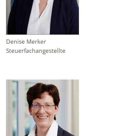
Denise Merker
Steuerfachangestellte