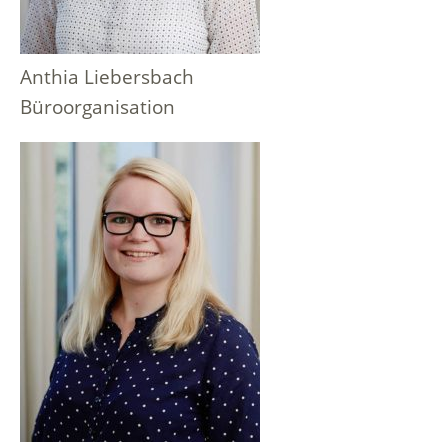
Anthia Liebersbach
Büroorganisation