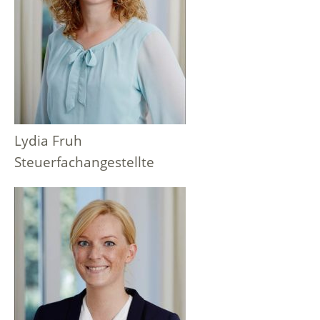
Lydia Fruh
Steuerfachangestellte