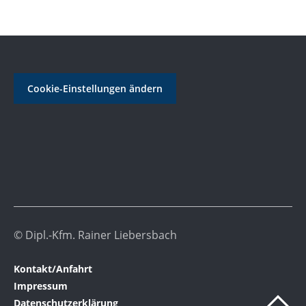
Cookie-Einstellungen ändern
© Dipl.-Kfm. Rainer Liebersbach
Kontakt/Anfahrt
Impressum
Datenschutzerklärung