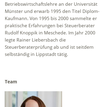
Betriebswirtschaftslehre an der Universität
Münster und erwarb 1995 den Titel Diplom-
Kaufmann. Von 1995 bis 2000 sammelte er
praktische Erfahrungen bei Steuerberater
Rudolf Knoppik in Meschede. Im Jahr 2000
legte Rainer Liebersbach die
Steuerberaterprüfung ab und ist seitdem
selbständig in Lippstadt tätig.
Team