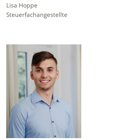
Lisa Hoppe
Steuerfachangestellte