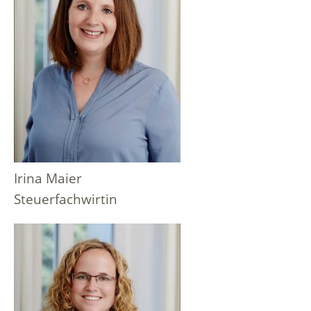
Irina Maier
Steuerfachwirtin