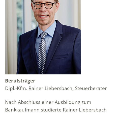
Berufsträger
Dipl.-Kfm. Rainer Liebersbach, Steuerberater
Nach Abschluss einer Ausbildung zum
Bankkaufmann studierte Rainer Liebersbach